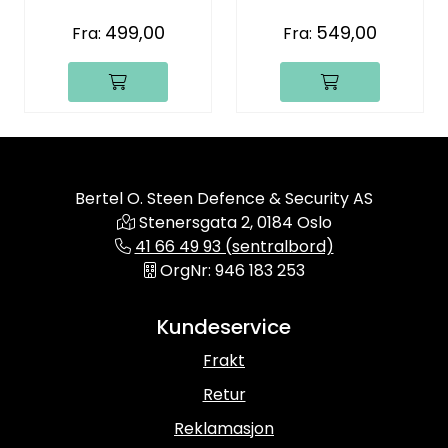
499,00
549,00
Fra:
Fra:
Bertel O. Steen Defence & Security AS
Stenersgata 2, 0184 Oslo
41 66 49 93 (sentralbord)
OrgNr: 946 183 253
Kundeservice
Frakt
Retur
Reklamasjon