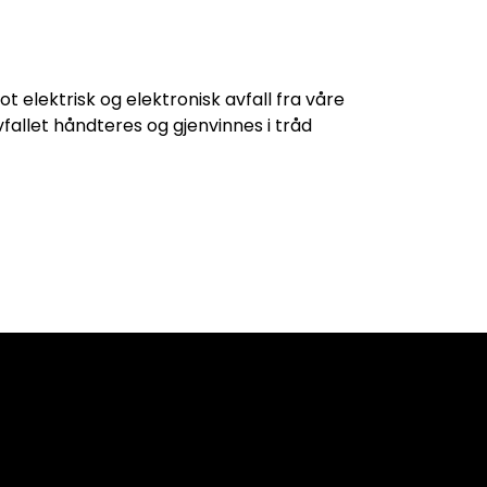
mot elektrisk og elektronisk avfall fra våre
fallet håndteres og gjenvinnes i tråd