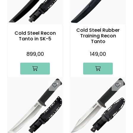
Cold Steel Rubber
Cold Steel Recon
Training Recon
Tanto in SK-5
Tanto
899,00
149,00