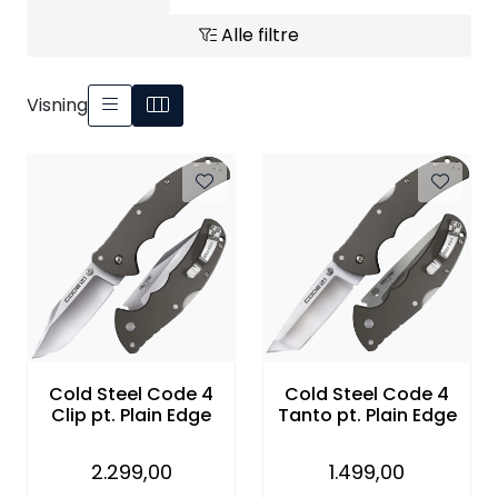
Kampanjer
Alle filtre
Visning
Cold Steel Code 4
Cold Steel Code 4
Clip pt. Plain Edge
Tanto pt. Plain Edge
2.299,00
1.499,00