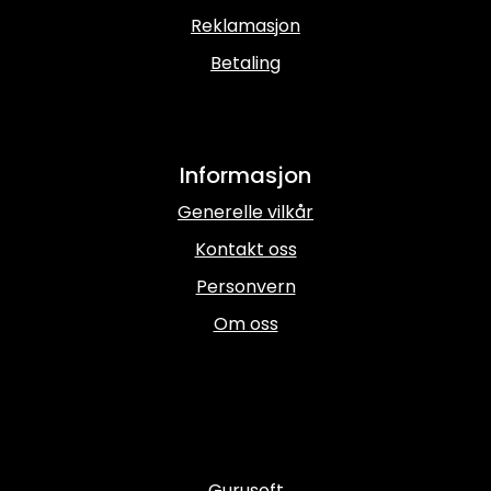
Reklamasjon
Betaling
Informasjon
Generelle vilkår
Kontakt oss
Personvern
Om oss
Gurusoft