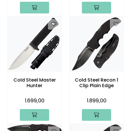
Cold Steel Master
Cold Steel Recon 1
Hunter
Clip Plain Edge
1.699,00
1.899,00