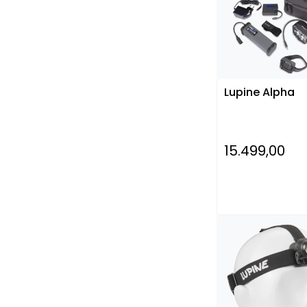
Lupine Alpha
15.499,00