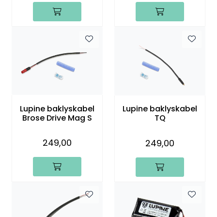
Lupine baklyskabel
Lupine baklyskabel
Brose Drive Mag S
TQ
249,00
249,00