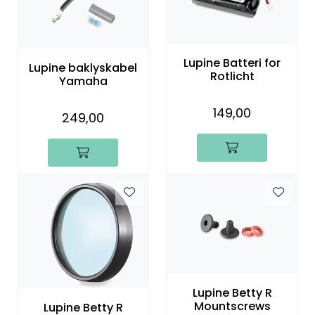
Lupine Batteri for
Lupine baklyskabel
Rotlicht
Yamaha
149,00
249,00
Lupine Betty R
Mountscrews
Lupine Betty R