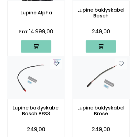
Lupine baklyskabel
Lupine Alpha
Bosch
14.999,00
249,00
Fra:
Lupine baklyskabel
Lupine baklyskabel
Bosch BES3
Brose
249,00
249,00