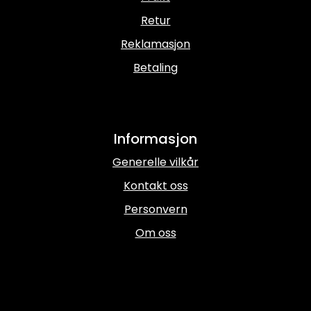
Retur
Reklamasjon
Betaling
Informasjon
Generelle vilkår
Kontakt oss
Personvern
Om oss