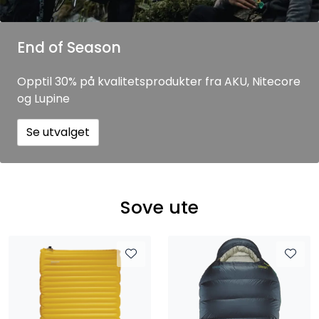
End of Season
Opptil 30% på kvalitetsprodukter fra AKU, Nitecore
og Lupine
Se utvalget
Sove ute