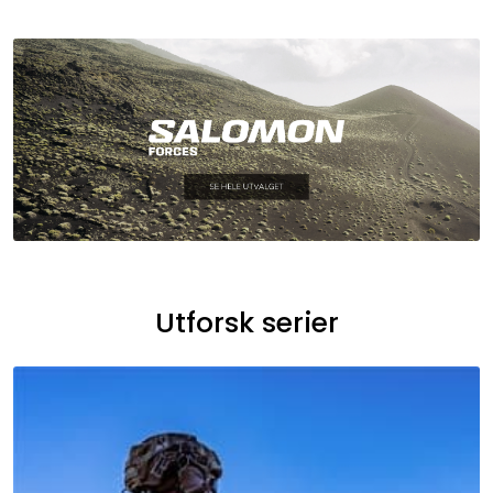
Utforsk serier