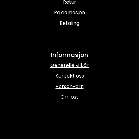
Retur
Reklamasjon
Betaling
Informasjon
Generelle vilkår
Kontakt oss
Personvern
Om oss