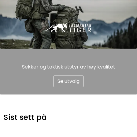
Sekker og taktisk utstyr av høy kvalitet
Se utvalg
Sist sett på