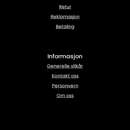
Retur
Reklamasjon
Betaling
Informasjon
Generelle vilkår
Kontakt oss
Personvern
Om oss