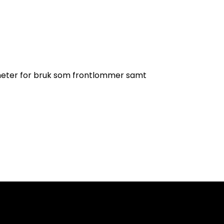
igheter for bruk som frontlommer samt