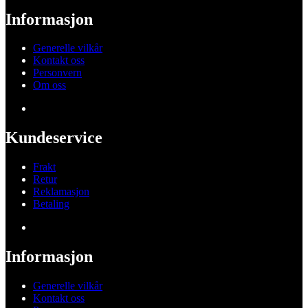
Informasjon
Generelle vilkår
Kontakt oss
Personvern
Om oss
Kundeservice
Frakt
Retur
Reklamasjon
Betaling
Informasjon
Generelle vilkår
Kontakt oss