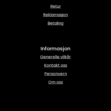
Retur
Reklamasjon
Betaling
Informasjon
Generelle vilkår
Kontakt oss
Personvern
Om oss