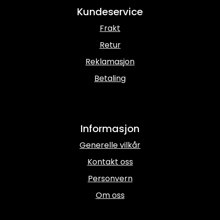
Kundeservice
Frakt
Retur
Reklamasjon
Betaling
Informasjon
Generelle vilkår
Kontakt oss
Personvern
Om oss