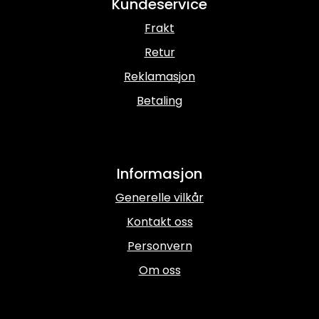
Kundeservice
Frakt
Retur
Reklamasjon
Betaling
Informasjon
Generelle vilkår
Kontakt oss
Personvern
Om oss