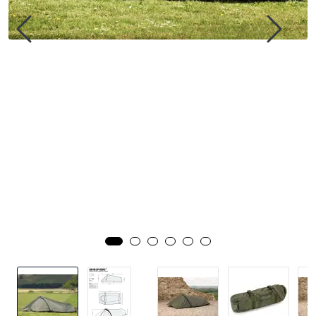
Kampanjer