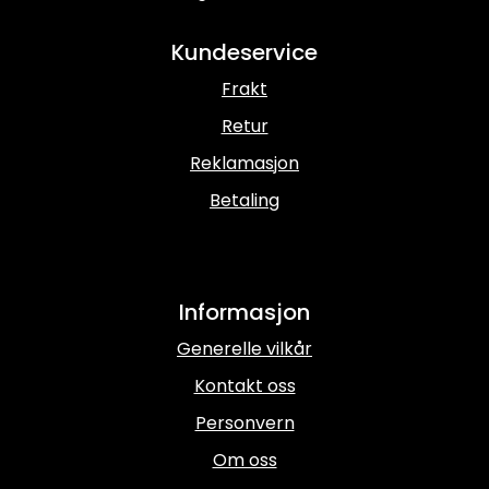
Kundeservice
Frakt
Retur
Reklamasjon
Betaling
Informasjon
Generelle vilkår
Kontakt oss
Personvern
Om oss