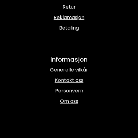
Kampanjer
Retur
Reklamasjon
Betaling
Informasjon
Generelle vilkår
Kontakt oss
Personvern
Om oss