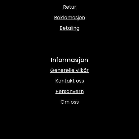
Kampanjer
Retur
Reklamasjon
Betaling
Informasjon
Generelle vilkår
Kontakt oss
Personvern
Om oss