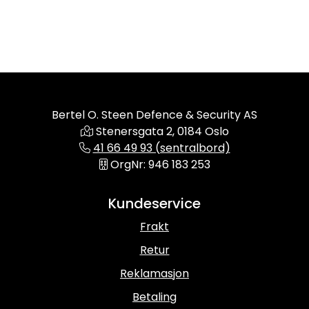
Bertel O. Steen Defence & Security AS
Stenersgata 2, 0184 Oslo
41 66 49 93 (sentralbord)
OrgNr: 946 183 253
Kundeservice
Frakt
Retur
Reklamasjon
Betaling