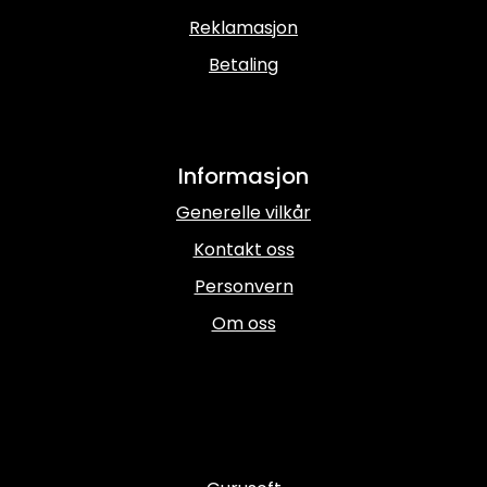
Reklamasjon
Betaling
Informasjon
Generelle vilkår
Kontakt oss
Personvern
Om oss