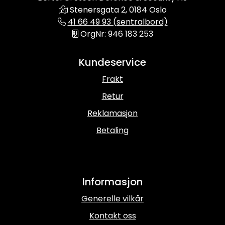
Stenersgata 2, 0184 Oslo
41 66 49 93 (sentralbord)
OrgNr: 946 183 253
Kundeservice
Frakt
Retur
Reklamasjon
Betaling
Informasjon
Generelle vilkår
Kontakt oss