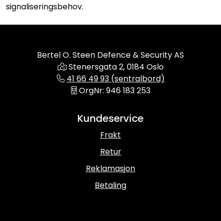
signaliseringsbehov.
Bertel O. Steen Defence & Security AS
Stenersgata 2, 0184 Oslo
41 66 49 93 (sentralbord)
OrgNr: 946 183 253
Kundeservice
Frakt
Retur
Reklamasjon
Betaling