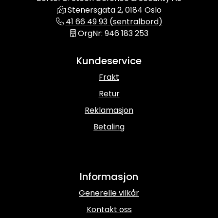
Stenersgata 2, 0184 Oslo
41 66 49 93 (sentralbord)
OrgNr: 946 183 253
Kundeservice
Frakt
Retur
Reklamasjon
Betaling
Informasjon
Generelle vilkår
Kontakt oss