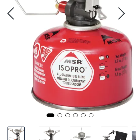
Kampanjer