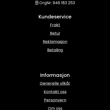
OrgNr: 946 183 253
Kundeservice
Frakt
Retur
Reklamasjon
Betaling
Informasjon
Generelle vilkår
Kontakt oss
Personvern
Om oss