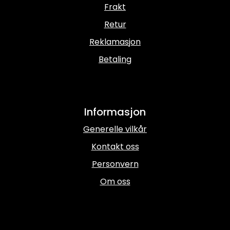
Frakt
Retur
Reklamasjon
Betaling
Informasjon
Generelle vilkår
Kontakt oss
Personvern
Om oss