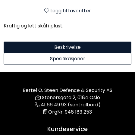
Legg til favoritter
Kraftig og lett skål i plast.
Beskrivelse
Spesifikasjoner
Bertel O. Steen Defence & Security AS
Stenersgata 2, 0184 Oslo
41 66 49 93 (sentralbord)
OrgNr: 946 183 253
Kundeservice