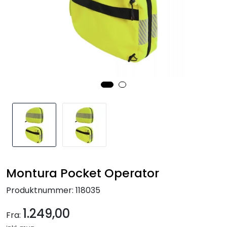
Kampanjer
Montura Pocket Operator
Produktnummer:
118035
1.249,00
Fra: