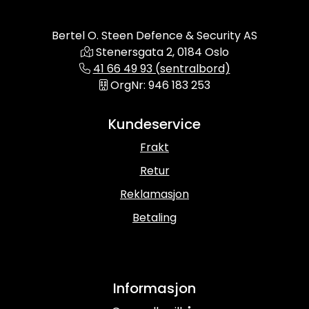
Bertel O. Steen Defence & Security AS
Stenersgata 2, 0184 Oslo
41 66 49 93 (sentralbord)
OrgNr: 946 183 253
Kundeservice
Frakt
Retur
Reklamasjon
Betaling
Informasjon