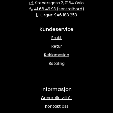
Stenersgata 2, 0184 Oslo
41 66 49 93 (sentralbord)
OrgNr: 946 183 253
Kundeservice
Frakt
Retur
Reklamasjon
Betaling
Informasjon
Generelle vilkår
Kontakt oss