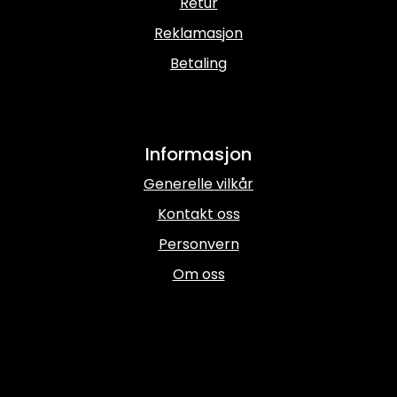
Retur
Reklamasjon
Betaling
Informasjon
Generelle vilkår
Kontakt oss
Personvern
Om oss