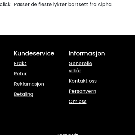
lick. Passer de fleste lykter bortsett fra Alpha.
Kundeservice
Informasjon
Frakt
Generelle
vilkår
Retur
Kontakt oss
Reklamasjon
Personvern
Betaling
Om oss