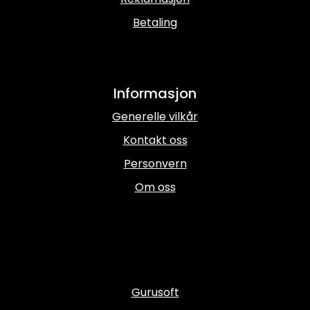
Betaling
Informasjon
Generelle vilkår
Kontakt oss
Personvern
Om oss
Gurusoft