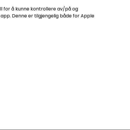
ll for å kunne kontrollere av/på og
app. Denne er tilgjengelig både for Apple