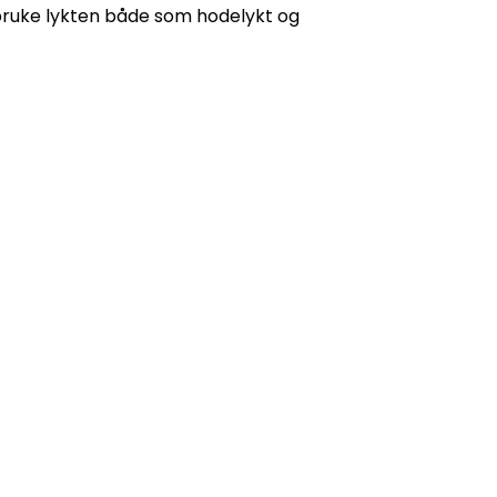
 bruke lykten både som hodelykt og