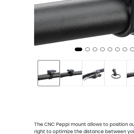
The CNC Peppi mount allows to position our
right to optimize the distance between y