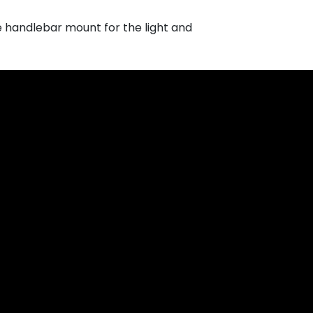
e handlebar mount for the light and