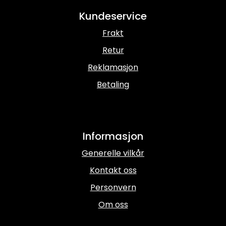
Kundeservice
Frakt
Retur
Reklamasjon
Betaling
Informasjon
Generelle vilkår
Kontakt oss
Personvern
Om oss