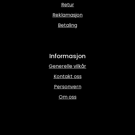
Retur
Reklamasjon
Betaling
Informasjon
Generelle vilkår
Kontakt oss
Personvern
Om oss